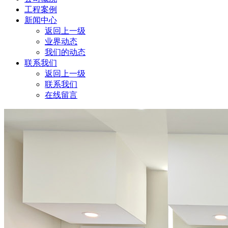
工程案例
新闻中心
返回上一级
业界动态
我们的动态
联系我们
返回上一级
联系我们
在线留言