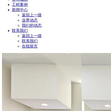
工程案例
新闻中心
返回上一级
业界动态
我们的动态
联系我们
返回上一级
联系我们
在线留言